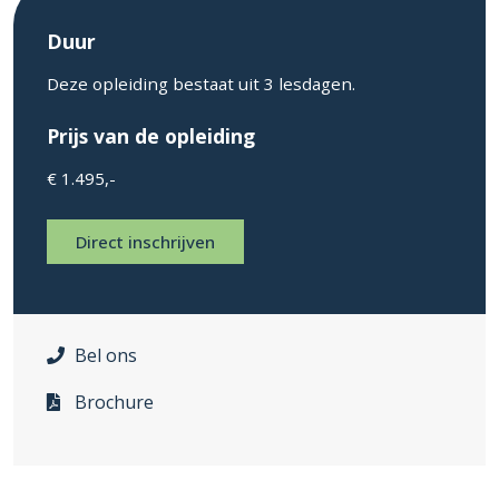
Duur
Deze opleiding bestaat uit 3 lesdagen.
Prijs van de opleiding
€ 1.495,-
Direct inschrijven
Bel ons
Brochure