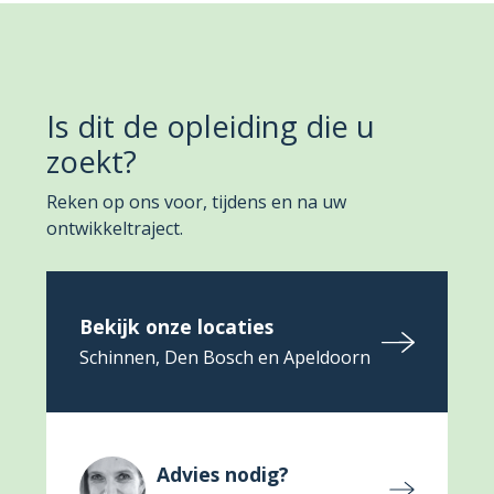
Is dit de opleiding die u
zoekt?
Reken op ons voor, tijdens en na uw
ontwikkeltraject.
Bekijk onze locaties
Schinnen, Den Bosch en Apeldoorn
Advies nodig?