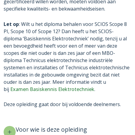
gecertificeerd willen worden, moeten voldoen aan
specifieke kwaliteits- en bekwaamheidseisen.
Let op
: Wilt u het diploma behalen voor SCIOS Scope 8
PI, Scope 10 of Scope 12? Dan heeft u het SCIOS-
diploma ‘Basiskennis Elektrotechniek’ nodig, tenzij u al
een bevoegdheid heeft voor een of meer van deze
scopes die niet ouder is dan zes jaar of een MBO-
diploma Technicus elektrotechnische industriële
systemen en installaties of Technicus elektrotechnische
installaties in de gebouwde omgeving bezit dat niet
ouder is dan zes jaar. Meer informatie vindt u
bij
Examen Basiskennis Elektrotechniek
.
Deze opleiding gaat door bij voldoende deelnemers.
Voor wie is deze opleiding