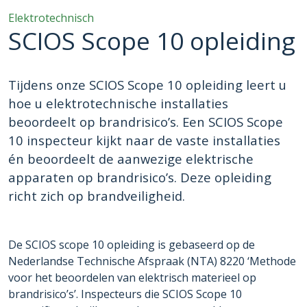
Elektrotechnisch
SCIOS Scope 10 opleiding
Tijdens onze SCIOS Scope 10 opleiding leert u
hoe u elektrotechnische installaties
beoordeelt op brandrisico’s. Een SCIOS Scope
10 inspecteur kijkt naar de vaste installaties
én beoordeelt de aanwezige elektrische
apparaten op brandrisico’s. Deze opleiding
richt zich op brandveiligheid.
De SCIOS scope 10 opleiding is gebaseerd op de
Nederlandse Technische Afspraak (NTA) 8220 ‘Methode
voor het beoordelen van elektrisch materieel op
brandrisico’s’. Inspecteurs die SCIOS Scope 10