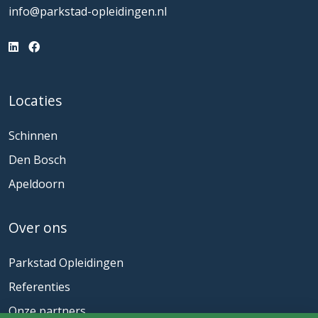
info@parkstad-opleidingen.nl
Locaties
Schinnen
Den Bosch
Apeldoorn
Over ons
Parkstad Opleidingen
Referenties
Onze partners