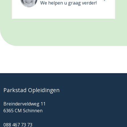
We helpen u graag verder!
Parkstad Opleidingen
Breinderveldweg 11
6365 CM Schinnen
088 467 73 73