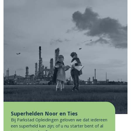
Superhelden Noor en Ties
Bij Parkstad Opleidingen geloven we dat iedereen
een superheld kan zijn; of u nu starter bent of al