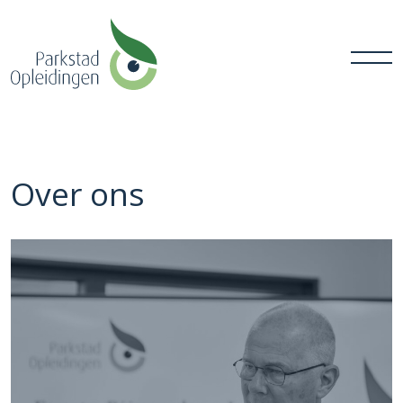
Over ons