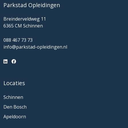
Parkstad Opleidingen
Breinderveldweg 11
6365 CM Schinnen
088 467 73 73
info@parkstad-opleidingen.nl
Locaties
Schinnen
Den Bosch
Apeldoorn