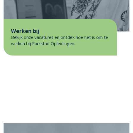
Werken bij
Bekijk onze vacatures en ontdek hoe het is om te
werken bij Parkstad Opleidingen.