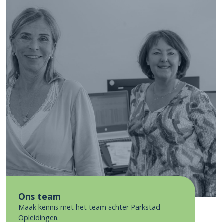
Ons team
Maak kennis met het team achter Parkstad
Opleidingen.