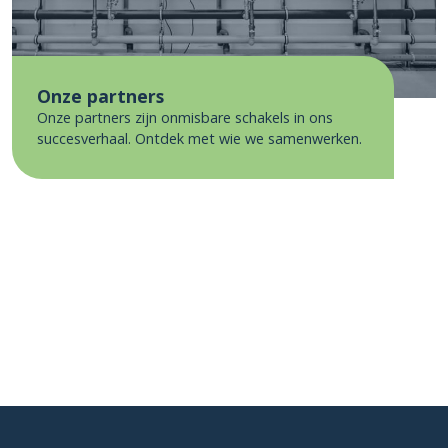
Onze partners
Onze partners zijn onmisbare schakels in ons
succesverhaal. Ontdek met wie we samenwerken.