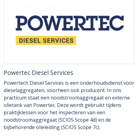
Powertec Diesel Services
Powertech Diesel Services is een onderhoudsdienst voor
dieselaggregaten, voorheen ook producent. In ons
practicum staat een noodstroomaggregaat en externe
olietank van Powertec. Deze wordt gebruikt tijdens
praktijklessen voor het inspecteren van een
noodstroomaggregaat (SCIOS Scope 4d) en de
bijbehorende olieleiding (SCIOS Scope 7c).