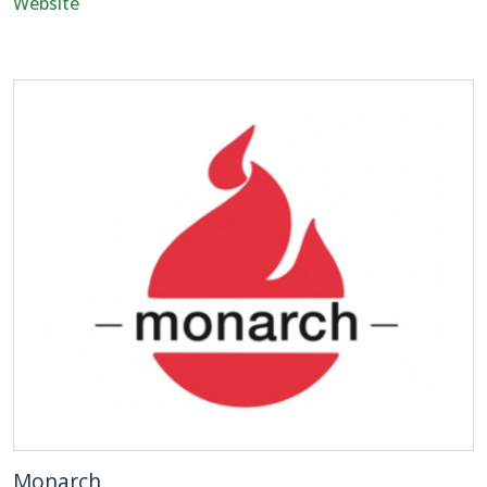
Website
Monarch