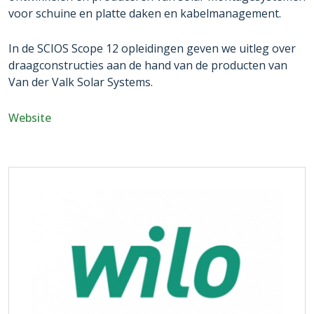
voor schuine en platte daken en kabelmanagement.
In de SCIOS Scope 12 opleidingen geven we uitleg over
draagconstructies aan de hand van de producten van
Van der Valk Solar Systems.
Website