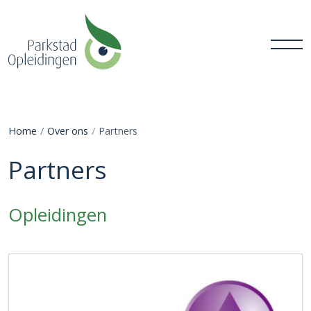
Home
Over ons
Partners
Partners
Opleidingen