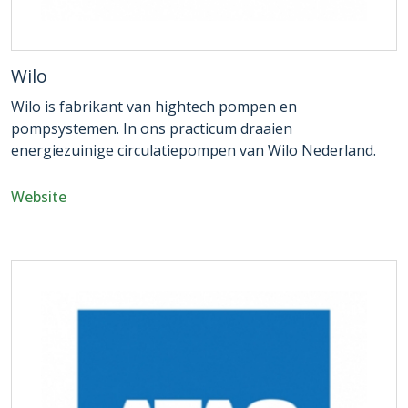
Wilo
Wilo is fabrikant van hightech pompen en
pompsystemen. In ons practicum draaien
energiezuinige circulatiepompen van Wilo Nederland.
Website