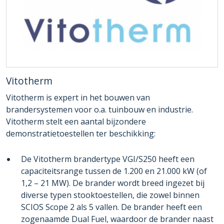
Vitotherm
Vitotherm is expert in het bouwen van
brandersystemen voor o.a. tuinbouw en industrie.
Vitotherm stelt een aantal bijzondere
demonstratietoestellen ter beschikking:
De Vitotherm brandertype VGI/S250 heeft een
capaciteitsrange tussen de 1.200 en 21.000 kW (of
1,2 – 21 MW). De brander wordt breed ingezet bij
diverse typen stooktoestellen, die zowel binnen
SCIOS Scope 2 als 5 vallen. De brander heeft een
zogenaamde Dual Fuel, waardoor de brander naast