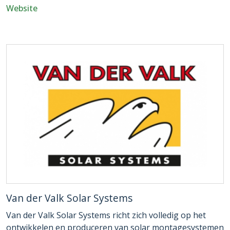
Website
Van der Valk Solar Systems
Van der Valk Solar Systems richt zich volledig op het
ontwikkelen en produceren van solar montagesystemen