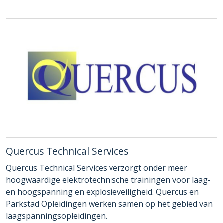
Quercus Technical Services
Quercus Technical Services verzorgt onder meer
hoogwaardige elektrotechnische trainingen voor laag-
en hoogspanning en explosieveiligheid. Quercus en
Parkstad Opleidingen werken samen op het gebied van
laagspanningsopleidingen.