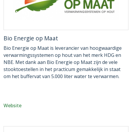
Bio Energie op Maat
Bio Energie op Maat is leverancier van hoogwaardige
verwarmingssystemen op hout van het merk HDG en
NBE. Met dank aan Bio Energie op Maat zijn de vele
stooktoestellen in het practicum gemakkelijk in staat
om het buffervat van 5.000 liter water te verwarmen.
Website