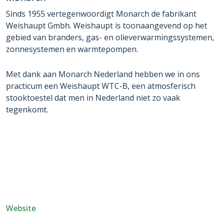
Sinds 1955 vertegenwoordigt Monarch de fabrikant
Weishaupt Gmbh. Weishaupt is toonaangevend op het
gebied van branders, gas- en olieverwarmingssystemen,
zonnesystemen en warmtepompen.
Met dank aan Monarch Nederland hebben we in ons
practicum een Weishaupt WTC-B, een atmosferisch
stooktoestel dat men in Nederland niet zo vaak
tegenkomt.
Website