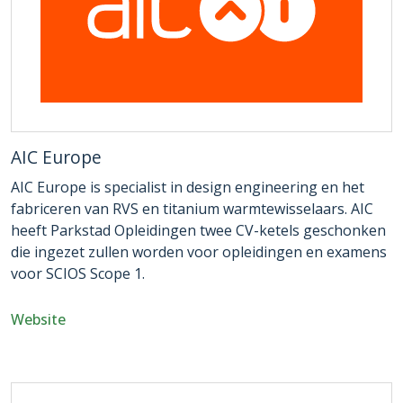
AIC Europe
AIC Europe is specialist in design engineering en het
fabriceren van RVS en titanium warmtewisselaars. AIC
heeft Parkstad Opleidingen twee CV-ketels geschonken
die ingezet zullen worden voor opleidingen en examens
voor SCIOS Scope 1.
Website