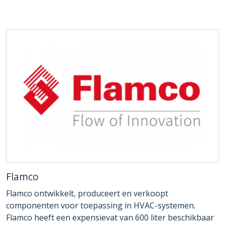
Flamco
Flamco ontwikkelt, produceert en verkoopt
componenten voor toepassing in HVAC-systemen.
Flamco heeft een expensievat van 600 liter beschikbaar