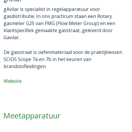
gAvilar is specialist in regelapparatuur voor
gasdistributie. In ons practicum staan een Rotary
gasmeter G25 van FMG (Flow Meter Group) en een
klantspecifiek gemaakte gasstraat, geleverd door
Gavilar.
De gasstraat is oefenmateriaal voor de praktijklessen
SCIOS Scope 7a en 7b in het keuren van
brandstofleidingen.
Website
Meetapparatuur