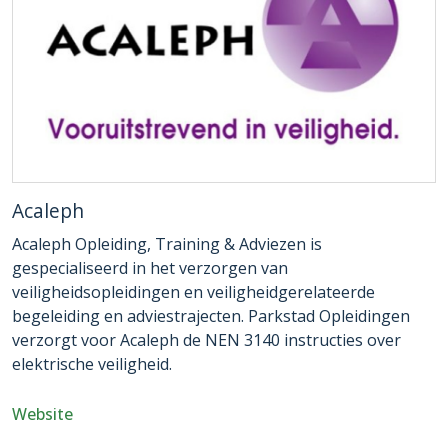
Acaleph
Acaleph Opleiding, Training & Adviezen is
gespecialiseerd in het verzorgen van
veiligheidsopleidingen en veiligheidgerelateerde
begeleiding en adviestrajecten. Parkstad Opleidingen
verzorgt voor Acaleph de NEN 3140 instructies over
elektrische veiligheid.
Website