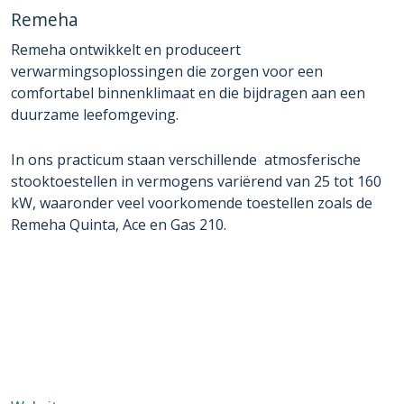
Remeha
Remeha ontwikkelt en produceert
verwarmingsoplossingen die zorgen voor een
comfortabel binnenklimaat en die bijdragen aan een
duurzame leefomgeving.
In ons practicum staan verschillende atmosferische
stooktoestellen in vermogens variërend van 25 tot 160
kW, waaronder veel voorkomende toestellen zoals de
Remeha Quinta, Ace en Gas 210.