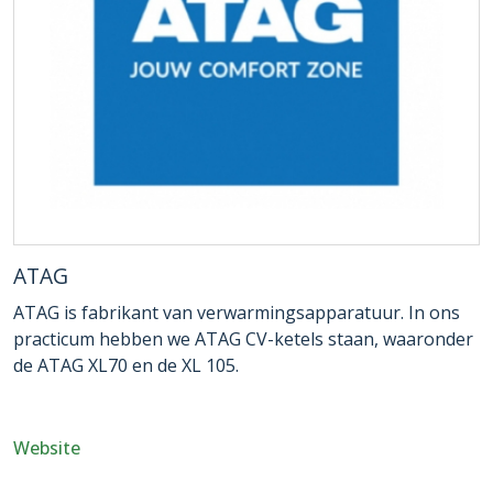
ATAG
ATAG is fabrikant van verwarmingsapparatuur. In ons
practicum hebben we ATAG CV-ketels staan, waaronder
de ATAG XL70 en de XL 105.
Website