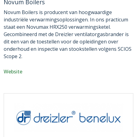
Novum Boilers
Novum Boilers is producent van hoogwaardige
industriële verwarmingsoplossingen. In ons practicum
staat een Novumax HRX250 verwarmingsketel.
Gecombineerd met de Dreizler ventilatorgasbrander is
dit een van de toestellen voor de opleidingen over
onderhoud en inspectie van stookstellen volgens SCIOS
Scope 2.
Website