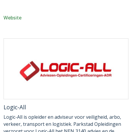
Website
Logic-All
Logic-All is opleider en adviseur voor veiligheid, arbo,
verkeer, transport en logistiek. Parkstad Opleidingen
verzorgt voor Logic-All het NEN 3140 advies en de