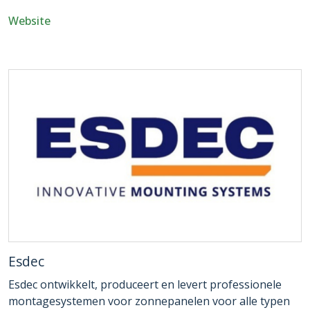
Website
Esdec
Esdec ontwikkelt, produceert en levert professionele
montagesystemen voor zonnepanelen voor alle typen