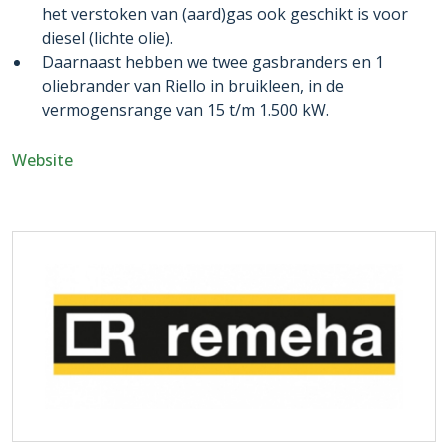
het verstoken van (aard)gas ook geschikt is voor
diesel (lichte olie).
Daarnaast hebben we twee gasbranders en 1
oliebrander van Riello in bruikleen, in de
vermogensrange van 15 t/m 1.500 kW.
Website