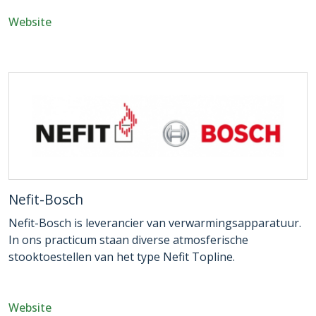
Website
Nefit-Bosch
Nefit-Bosch is leverancier van verwarmingsapparatuur.
In ons practicum staan diverse atmosferische
stooktoestellen van het type Nefit Topline.
Website