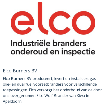
Elco Burners BV
Elco Burners BV produceert, levert en installeert gas-
olie- en dual fuel voorzetbranders voor verschillende
toepassingen. Elco verzorgt het onderhoud van de door
ons overgenomen Elco Wolf Brander van Kiwa in
Apeldoorn.