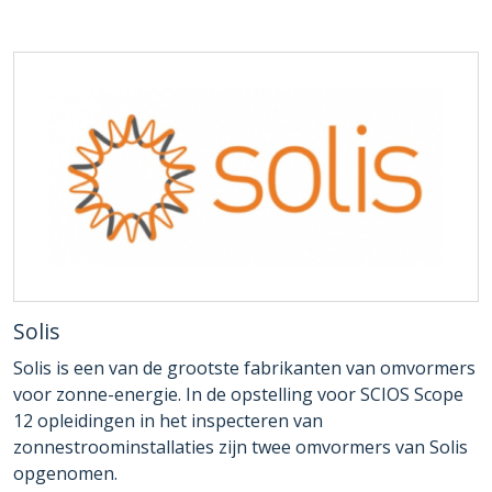
Solis
Solis is een van de grootste fabrikanten van omvormers
voor zonne-energie. In de opstelling voor SCIOS Scope
12 opleidingen in het inspecteren van
zonnestroominstallaties zijn twee omvormers van Solis
opgenomen.