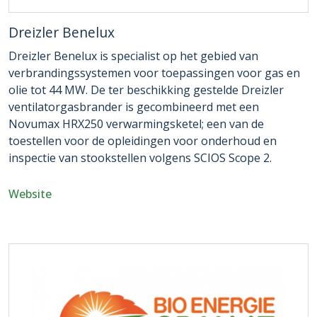
Dreizler Benelux
Dreizler Benelux is specialist op het gebied van
verbrandingssystemen voor toepassingen voor gas en
olie tot 44 MW. De ter beschikking gestelde Dreizler
ventilatorgasbrander is gecombineerd met een
Novumax HRX250 verwarmingsketel; een van de
toestellen voor de opleidingen voor onderhoud en
inspectie van stookstellen volgens SCIOS Scope 2.
Website