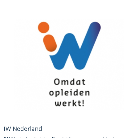
IW Nederland