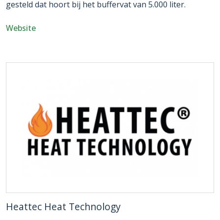
gesteld dat hoort bij het buffervat van 5.000 liter.​​​​​​
Website
Heattec Heat Technology