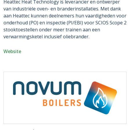
Heattec Heat Technology is leverancier en ontwerper
van industriële oven- en branderinstallaties. Met dank
aan Heattec kunnen deelnemers hun vaardigheden voor
onderhoud (PO) en inspectie (PI/EBI) voor SCIOS Scope 2
stooktoestellen onder meer trainen aan een
verwarmingsketel inclusief oliebrander.
Website