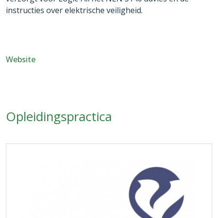
instructies over elektrische veiligheid.
Website
Opleidingspractica