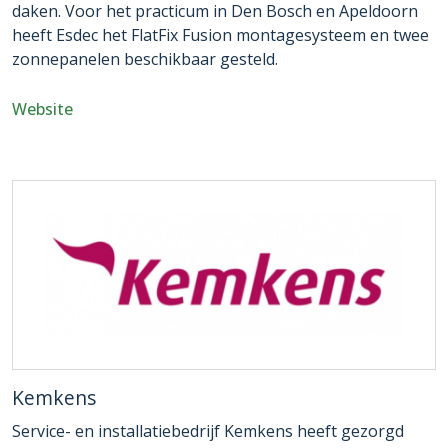
daken. Voor het practicum in Den Bosch en Apeldoorn
heeft Esdec het FlatFix Fusion montagesysteem en twee
zonnepanelen beschikbaar gesteld.
Website
Kemkens
Service- en installatiebedrijf Kemkens heeft gezorgd