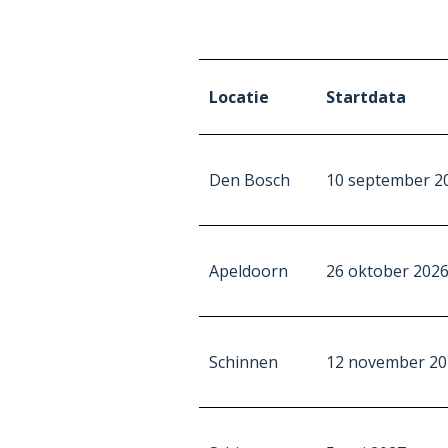
Locatie
Startdata
Den Bosch
10 september 2
Apeldoorn
26 oktober 202
Schinnen
12 november 20