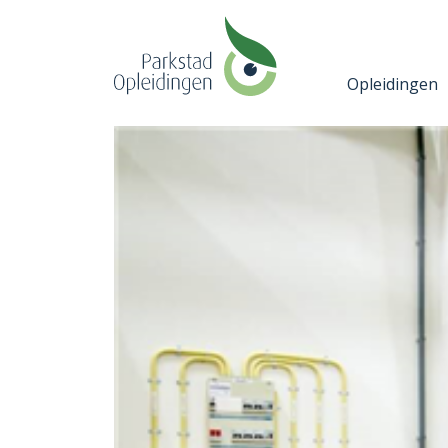
Opleidingen