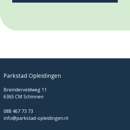
Parkstad Opleidingen
Breinderveldweg 11
6365 CM Schinnen
088 467 73 73
info@parkstad-opleidingen.nl