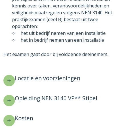
kennis over taken, verantwoordelijkheden en
veiligheidsmaatregelen volgens NEN 3140. Het
praktijkexamen (deel B) bestaat uit twee
opdrachten:
het uit bedrijf nemen van een installatie
het in bedrijf nemen van een installatie
Het examen gaat door bij voldoende deelnemers.
Locatie en voorzieningen
Opleiding NEN 3140 VP** Stipel
Kosten