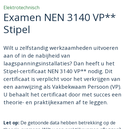
Elektrotechnisch
Examen NEN 3140 VP**
Stipel
Wilt u zelfstandig werkzaamheden uitvoeren
aan of in de nabijheid van
laagspanningsinstallaties? Dan heeft u het
Stipel-certificaat NEN 3140 VP** nodig. Dit
certificaat is verplicht voor het verkrijgen van
een aanwijzing als Vakbekwaam Persoon (VP).
U behaalt het certificaat door met succes een
theorie- en praktijkexamen af te leggen.
Let op:
De getoonde data hebben betrekking op de