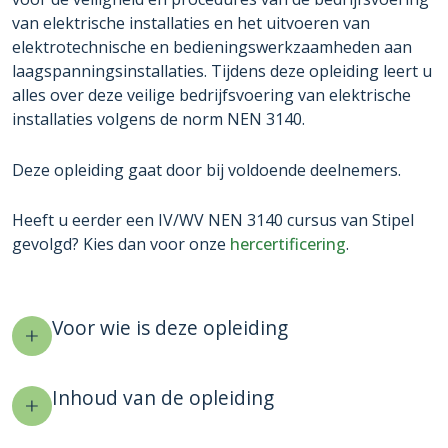
van elektrische installaties en het uitvoeren van
elektrotechnische en bedieningswerkzaamheden aan
laagspanningsinstallaties. Tijdens deze opleiding leert u
alles over deze veilige bedrijfsvoering van elektrische
installaties volgens de norm NEN 3140.
Deze opleiding gaat door bij voldoende deelnemers.
Heeft u eerder een IV/WV NEN 3140 cursus van Stipel
gevolgd? Kies dan voor onze
hercertificering
.
Voor wie is deze opleiding
Inhoud van de opleiding