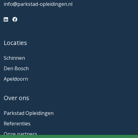
info@parkstad-opleidingen.nl
Locaties
Schinnen
Den Bosch
Apeldoorn
Over ons
Parkstad Opleidingen
Referenties
Onze partners