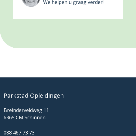
We helpen u graag verder!
Parkstad Opleidingen
Breinderveldweg 11
6365 CM Schinnen
088 467 73 73