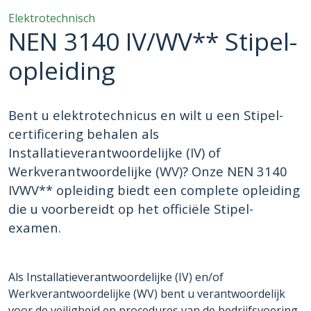
Elektrotechnisch
NEN 3140 IV/WV** Stipel-
opleiding
Bent u elektrotechnicus en wilt u een Stipel-
certificering behalen als
Installatieverantwoordelijke (IV) of
Werkverantwoordelijke (WV)? Onze NEN 3140
IVWV** opleiding biedt een complete opleiding
die u voorbereidt op het officiële Stipel-
examen.
Als Installatieverantwoordelijke (IV) en/of
Werkverantwoordelijke (WV) bent u verantwoordelijk
voor de veiligheid en procedures van de bedrijfsvoering