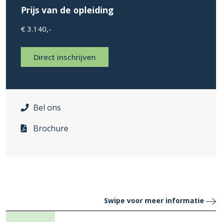
Prijs van de opleiding
€ 3.140,-
Direct inschrijven
Bel ons
Brochure
Swipe voor meer informatie