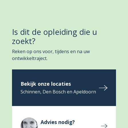
Is dit de opleiding die u
zoekt?
Reken op ons voor, tijdens en na uw
ontwikkeltraject.
Bekijk onze locaties
Schinnen, Den Bosch en Apeldoorn
Advies nodig?