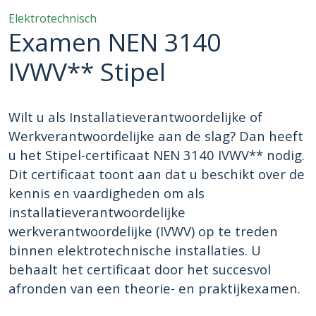
Elektrotechnisch
Examen NEN 3140
IVWV** Stipel
Wilt u als Installatieverantwoordelijke of
Werkverantwoordelijke aan de slag? Dan heeft
u het Stipel-certificaat NEN 3140 IVWV** nodig.
Dit certificaat toont aan dat u beschikt over de
kennis en vaardigheden om als
installatieverantwoordelijke
werkverantwoordelijke (IVWV) op te treden
binnen elektrotechnische installaties. U
behaalt het certificaat door het succesvol
afronden van een theorie- en praktijkexamen.