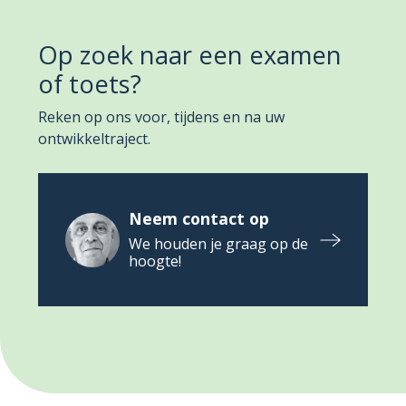
Op zoek naar een examen
of toets?
Reken op ons voor, tijdens en na uw
ontwikkeltraject.
Neem contact op
We houden je graag op de
hoogte!