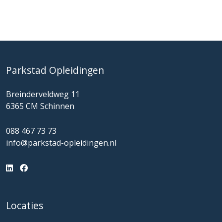
Parkstad Opleidingen
Breinderveldweg 11
6365 CM Schinnen
088 467 73 73
info@parkstad-opleidingen.nl
Locaties