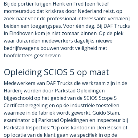
Bij de portier krijgen Henk en Fred [een fictief
monteursduo dat kriskras door Nederland reist, op
zoek naar voor de professional interessante verhalen]
beiden een toegangspas. Voor één dag. Bij DAF Trucks
in Eindhoven kom je niet zomaar binnen. Op de plek
waar duizenden medewerkers dagelijks nieuwe
bedrijfswagens bouwen wordt veiligheid met
hoofdletters geschreven.
Opleiding SCIOS 5 op maat
Medewerkers van DAF Trucks die werkzaam zijn in de
Harderij worden door Parkstad Opleidingen
bijgeschoold op het gebied van de SCIOS Scope 5
Certificatieregeling en op de industriële toestellen
waarmee in de fabriek wordt gewerkt. Guido Stam,
examinator bij Parkstad Opleidingen en inspecteur bij
Parkstad Inspecties: “Op ons kantoor in Den Bosch of
op locatie van de klant gaan we specifiek in op de