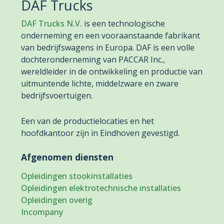
DAF Trucks
DAF Trucks N.V.
is een technologische
onderneming en een vooraanstaande fabrikant
van bedrijfswagens in Europa. DAF is een volle
dochteronderneming van PACCAR Inc.,
wereldleider in de ontwikkeling en productie van
uitmuntende lichte, middelzware en zware
bedrijfsvoertuigen.
Een van de productielocaties en het
hoofdkantoor zijn in Eindhoven gevestigd.
Afgenomen diensten
Opleidingen stookinstallaties
Opleidingen elektrotechnische installaties
Opleidingen overig
Incompany