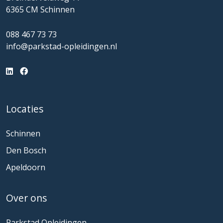
6365 CM Schinnen
088 467 73 73
info@parkstad-opleidingen.nl
Locaties
Schinnen
Den Bosch
Apeldoorn
Over ons
Parkstad Opleidingen