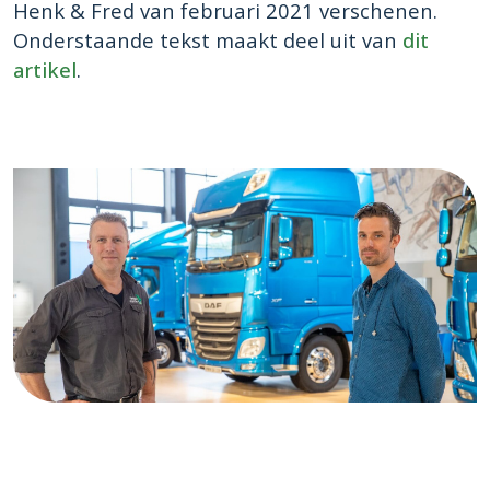
Henk & Fred van februari 2021 verschenen.
Onderstaande tekst maakt deel uit van
dit
artikel
.