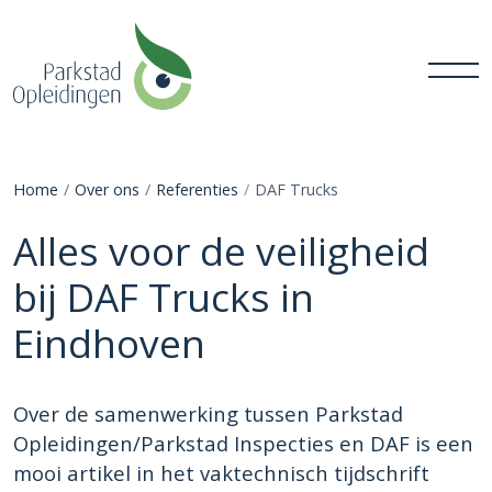
Home
Over ons
Referenties
DAF Trucks
Alles voor de veiligheid
bij DAF Trucks in
Eindhoven
Over de samenwerking tussen Parkstad
Opleidingen/Parkstad Inspecties en DAF is een
mooi artikel in het vaktechnisch tijdschrift