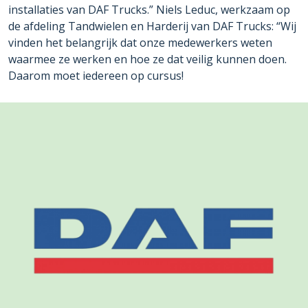
installaties van DAF Trucks.” Niels Leduc, werkzaam op
de afdeling Tandwielen en Harderij van DAF Trucks: “Wij
vinden het belangrijk dat onze medewerkers weten
waarmee ze werken en hoe ze dat veilig kunnen doen.
Daarom moet iedereen op cursus!