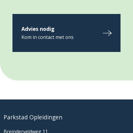
Advies nodig
Kom in contact met ons
Parkstad Opleidingen
Breinderveldweg 11