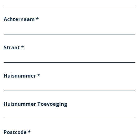
Achternaam *
Straat *
Huisnummer *
Huisnummer Toevoeging
Postcode *