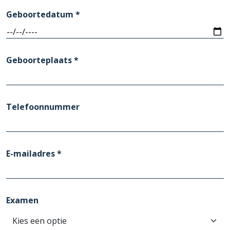
Geboortedatum *
Geboorteplaats *
Telefoonnummer
E-mailadres *
Examen