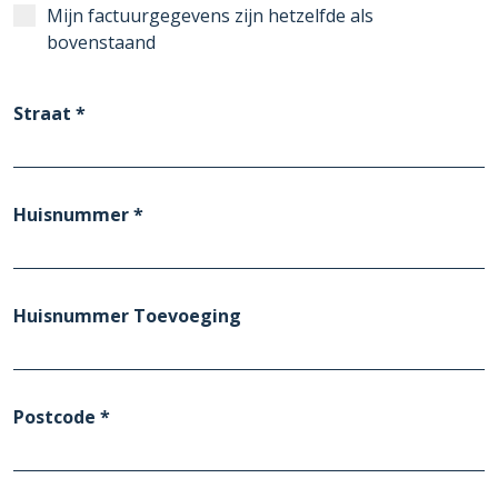
Mijn factuurgegevens zijn hetzelfde als
bovenstaand
Straat *
Huisnummer *
Huisnummer Toevoeging
Postcode *