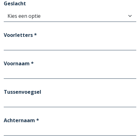
Geslacht
Voorletters *
Voornaam *
Tussenvoegsel
Achternaam *