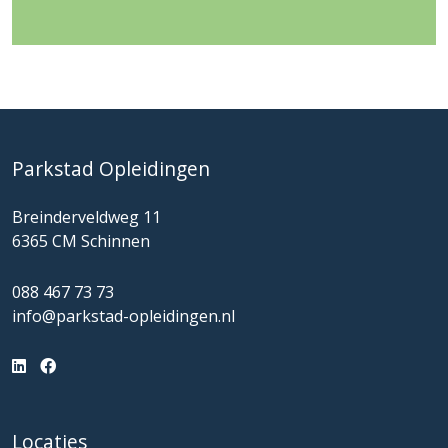
Parkstad Opleidingen
Breinderveldweg 11
6365 CM Schinnen
088 467 73 73
info@parkstad-opleidingen.nl
Locaties