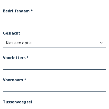
Bedrijfsnaam *
Geslacht
Voorletters *
Voornaam *
Tussenvoegsel