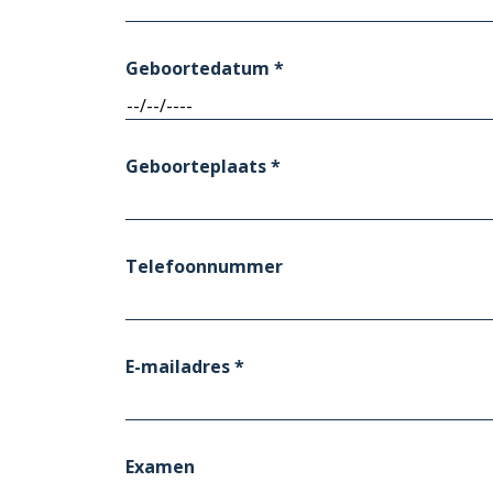
Geboortedatum *
Geboorteplaats *
Telefoonnummer
E-mailadres *
Examen