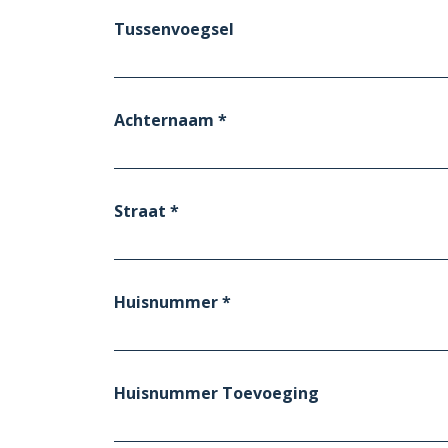
Tussenvoegsel
Achternaam *
Straat *
Huisnummer *
Huisnummer Toevoeging