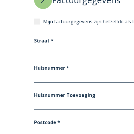
Mijn factuurgegevens zijn hetzelfde als
Straat *
Huisnummer *
Huisnummer Toevoeging
Postcode *