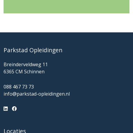
Parkstad Opleidingen
Breinderveldweg 11
6365 CM Schinnen
088 467 73 73
info@parkstad-opleidingen.nl
Locaties