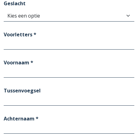
Geslacht
Voorletters *
Voornaam *
Tussenvoegsel
Achternaam *