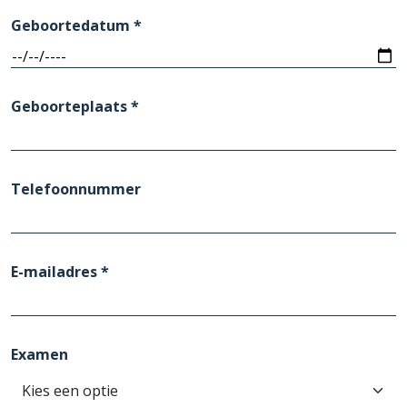
Geboortedatum *
Geboorteplaats *
Telefoonnummer
E-mailadres *
Examen