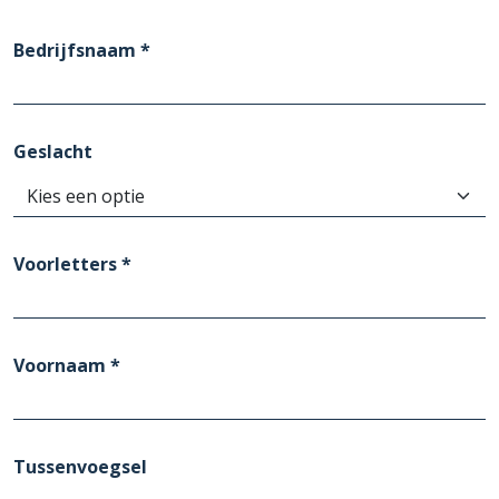
Bedrijfsnaam *
Geslacht
Voorletters *
Voornaam *
Tussenvoegsel