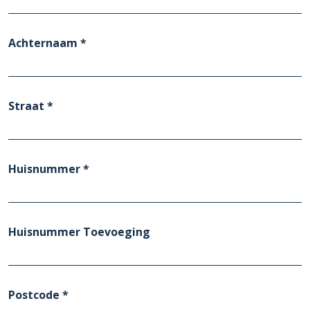
Achternaam *
Straat *
Huisnummer *
Huisnummer Toevoeging
Postcode *