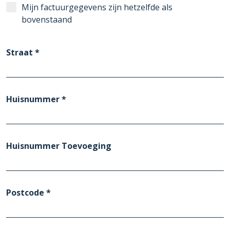
Mijn factuurgegevens zijn hetzelfde als
bovenstaand
Straat *
Huisnummer *
Huisnummer Toevoeging
Postcode *