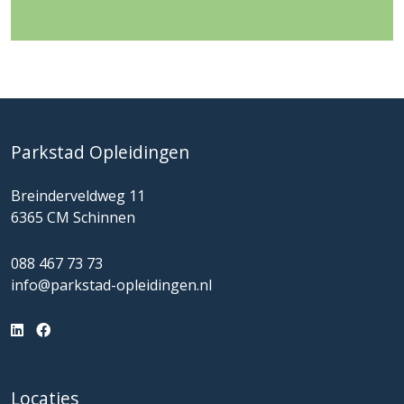
Parkstad Opleidingen
Breinderveldweg 11
6365 CM Schinnen
088 467 73 73
info@parkstad-opleidingen.nl
Locaties