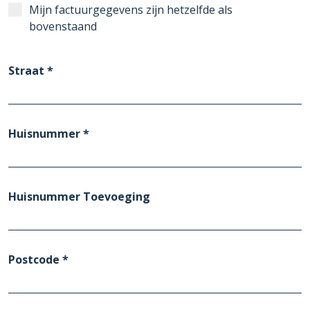
Mijn factuurgegevens zijn hetzelfde als
bovenstaand
Straat *
Huisnummer *
Huisnummer Toevoeging
Postcode *