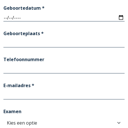
Geboortedatum *
Geboorteplaats *
Telefoonnummer
E-mailadres *
Examen