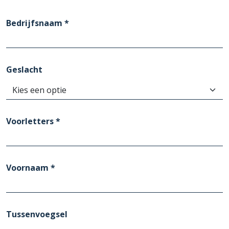
Bedrijfsnaam *
Geslacht
Voorletters *
Voornaam *
Tussenvoegsel