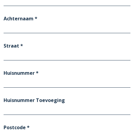
Achternaam *
Straat *
Huisnummer *
Huisnummer Toevoeging
Postcode *