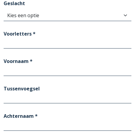
Geslacht
Voorletters *
Voornaam *
Tussenvoegsel
Achternaam *