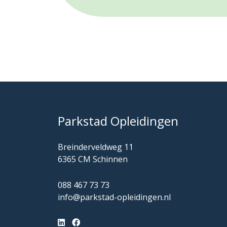
Parkstad Opleidingen
Breinderveldweg 11
6365 CM Schinnen
088 467 73 73
info@parkstad-opleidingen.nl