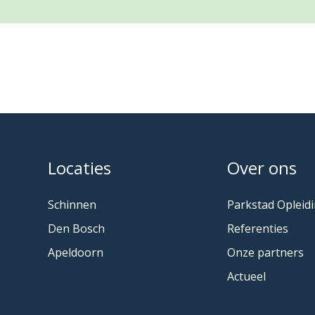
Locaties
Over ons
Schinnen
Parkstad Opleid
Den Bosch
Referenties
Apeldoorn
Onze partners
Actueel