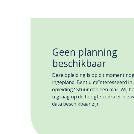
Geen planning
beschikbaar
Deze opleiding is op dit moment nog
ingepland. Bent u geïnteresseerd in
opleiding? Stuur dan een mail. Wij 
u graag op de hoogte zodra er nieu
data beschikbaar zijn.