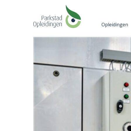
Opleidingen