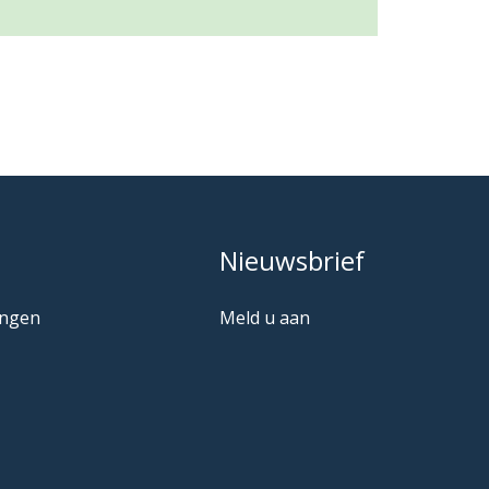
Nieuwsbrief
ingen
Meld u aan