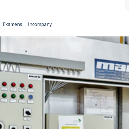
Examens
Incompany