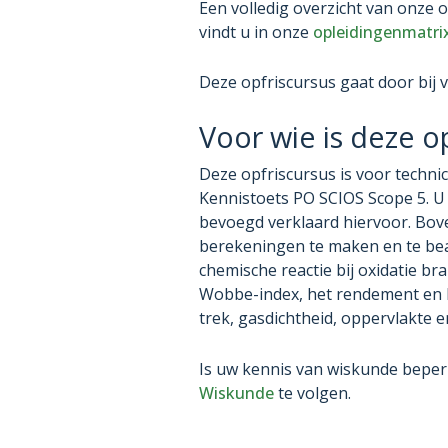
Een volledig overzicht van onze 
vindt u in onze
opleidingenmatri
Deze opfriscursus gaat door bij
Voor wie is deze o
Deze opfriscursus is voor technic
Kennistoets PO SCIOS Scope 5. U 
bevoegd verklaard hiervoor. Bov
berekeningen te maken en te be
chemische reactie bij oxidatie bra
Wobbe-index, het rendement en h
trek, gasdichtheid, oppervlakte 
Is uw kennis van wiskunde beper
Wiskunde
te volgen.