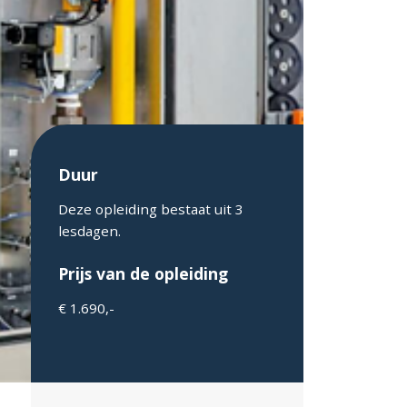
Duur
Deze opleiding bestaat uit 3
lesdagen.
Prijs van de opleiding
€ 1.690,-