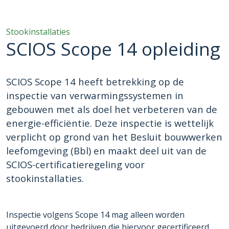
Stookinstallaties
SCIOS Scope 14 opleiding
SCIOS Scope 14 heeft betrekking op de
inspectie van verwarmingssystemen in
gebouwen met als doel het verbeteren van de
energie-efficiëntie. Deze inspectie is wettelijk
verplicht op grond van het Besluit bouwwerken
leefomgeving (Bbl) en maakt deel uit van de
SCIOS-certificatieregeling voor
stookinstallaties.
Inspectie volgens Scope 14 mag alleen worden
uitgevoerd door bedrijven die hiervoor gecertificeerd