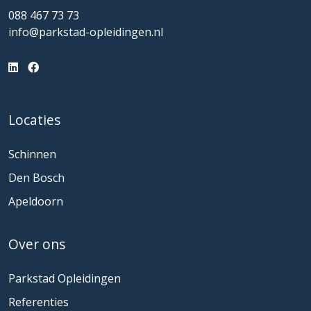
088 467 73 73
info@parkstad-opleidingen.nl
Locaties
Schinnen
Den Bosch
Apeldoorn
Over ons
Parkstad Opleidingen
Referenties