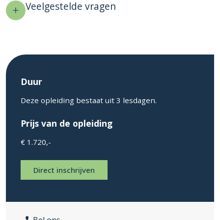
Veelgestelde vragen
Duur
Deze opleiding bestaat uit 3 lesdagen.
Prijs van de opleiding
€ 1.720,-
Direct inschrijven