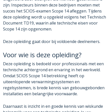
zijn. Inspecteurs binnen deze bedrijven moeten met
succes het SCIOS-examen Scope 14 afleggen. Tijdens
deze opleiding wordt u opgeleid volgens het Technisch
Document TD19, waarin alle technische eisen voor
Scope 14 zijn opgenomen.
Deze opleiding gaat door bij voldoende deelnemers.
Voor wie is deze opleiding?
Deze opleiding is bedoeld voor professionals met een
technische achtergrond en ervaring in het werkveld.
Omdat SCIOS Scope 14 betrekking heeft op
uiteenlopende verwarmingssystemen en
regelsystemen, is brede kennis van gebouwgebonden
installaties een belangrijke voorwaarde.
Daarnaast is inzicht in en goede kennis van wiskunde