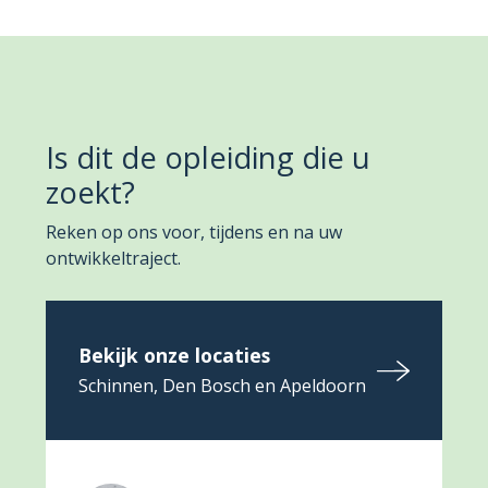
Is dit de opleiding die u
zoekt?
Reken op ons voor, tijdens en na uw
ontwikkeltraject.
Bekijk onze locaties
Schinnen, Den Bosch en Apeldoorn