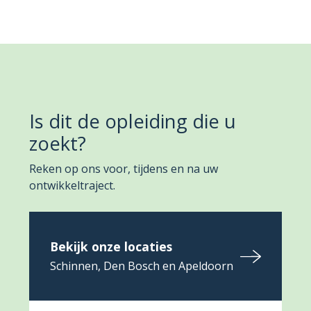
Is dit de opleiding die u
zoekt?
Reken op ons voor, tijdens en na uw
ontwikkeltraject.
Bekijk onze locaties
Schinnen, Den Bosch en Apeldoorn