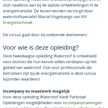
sluit naadloos aan bij de laatste ontwikkelingen in de
energietransitie. De lessen worden verzorgd door
waterstofspecialist Marcel Vogelsangs van
MV
Energietechniek
.
De cursus gaat door bij voldoende deelnemers.
Voor wie is deze opleiding?
Deze tweedaagse opleiding Waterstof is ontwikkeld
voor technici die hun kennis willen verdiepen op het
gebied van waterstof. Ook voor professionals die
betrokken zijn bij de energietransitie is deze cursus
bijzonder waardevol.
Incompany en maatwerk mogelijk
Voor deze opleiding Waterstof biedt Parkstad
Opleidingen mogelijkheden voor
incompanytrainingen