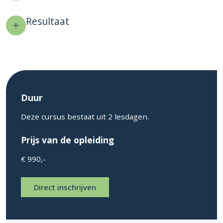
Resultaat
Duur
Deze cursus bestaat uit 2 lesdagen.
Prijs van de opleiding
€ 990,-
Direct inschrijven