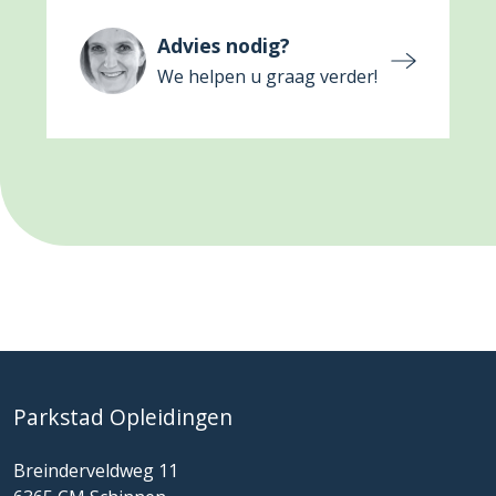
Advies nodig?
We helpen u graag verder!
Parkstad Opleidingen
Breinderveldweg 11