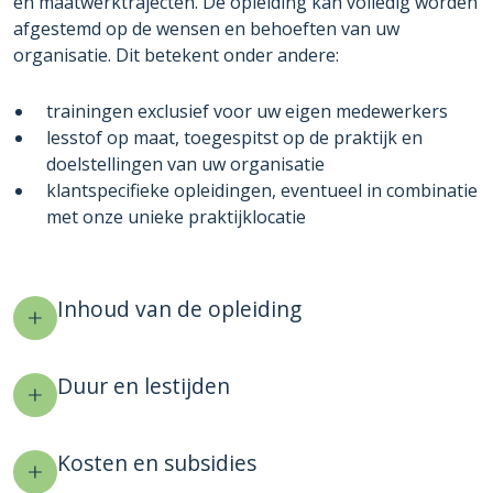
en maatwerktrajecten. De opleiding kan volledig worden
afgestemd op de wensen en behoeften van uw
organisatie. Dit betekent onder andere:
trainingen exclusief voor uw eigen medewerkers
lesstof op maat, toegespitst op de praktijk en
doelstellingen van uw organisatie
klantspecifieke opleidingen, eventueel in combinatie
met onze unieke praktijklocatie
Inhoud van de opleiding
Duur en lestijden
Kosten en subsidies