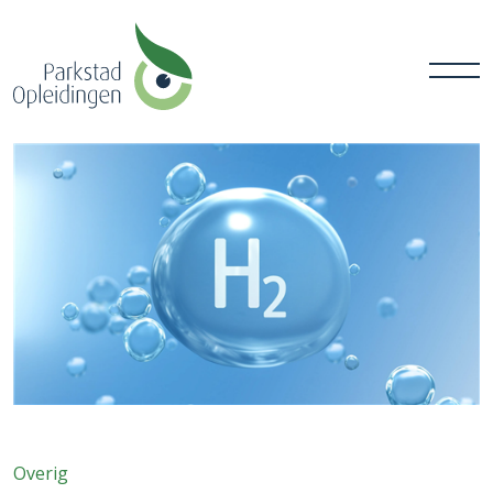
Overig