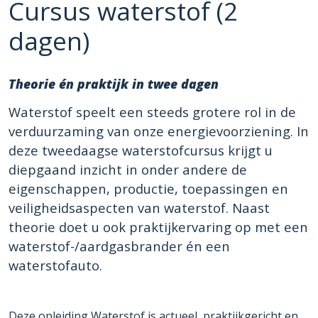
Cursus waterstof (2
dagen)
Theorie én praktijk in twee dagen
Waterstof speelt een steeds grotere rol in de
verduurzaming van onze energievoorziening. In
deze tweedaagse waterstofcursus krijgt u
diepgaand inzicht in onder andere de
eigenschappen, productie, toepassingen en
veiligheidsaspecten van waterstof. Naast
theorie doet u ook praktijkervaring op met een
waterstof-/aardgasbrander én een
waterstofauto.
Deze opleiding Waterstof is actueel, praktijkgericht en