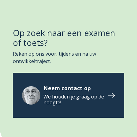
Op zoek naar een examen
of toets?
Reken op ons voor, tijdens en na uw
ontwikkeltraject.
Neem contact op
We houden je graag op de
hoogte!