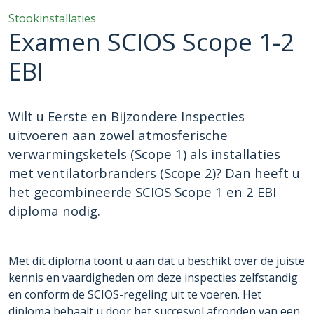
Stookinstallaties
Examen SCIOS Scope 1-2
EBI
Wilt u Eerste en Bijzondere Inspecties
uitvoeren aan zowel atmosferische
verwarmingsketels (Scope 1) als installaties
met ventilatorbranders (Scope 2)? Dan heeft u
het gecombineerde SCIOS Scope 1 en 2 EBI
diploma nodig.
Met dit diploma toont u aan dat u beschikt over de juiste
kennis en vaardigheden om deze inspecties zelfstandig
en conform de SCIOS-regeling uit te voeren. Het
diploma behaalt u door het succesvol afronden van een