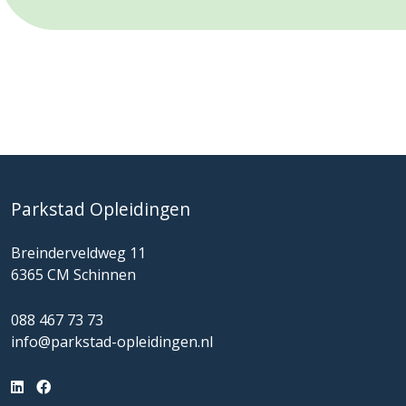
Parkstad Opleidingen
Breinderveldweg 11
6365 CM Schinnen
088 467 73 73
info@parkstad-opleidingen.nl