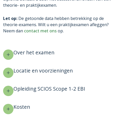
theorie- en praktijkexamen.
Let op:
De getoonde data hebben betrekking op de
theorie-examens. Wilt u een praktijkexamen afleggen?
Neem dan
contact met ons
op.
Over het examen
Locatie en voorzieningen
Opleiding SCIOS Scope 1-2 EBI
Kosten